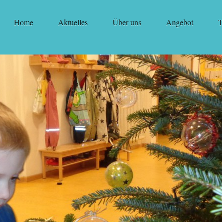
Home
Aktuelles
Über uns
Angebot