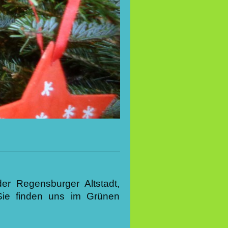
er Regensburger Altstadt,
Sie finden uns im Grünen