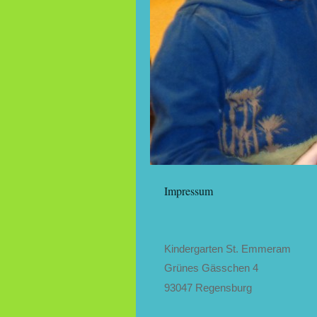
Impressum
Kindergarten St. Emmeram
Grünes Gässchen 4
93047 Regensburg