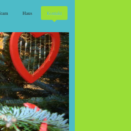
Team
Haus
Kontakt